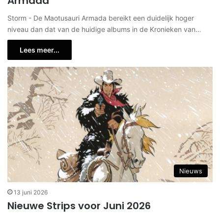
Armada
Storm - De Maotusauri Armada bereikt een duidelijk hoger
niveau dan dat van de huidige albums in de Kronieken van…
Lees meer...
Nieuws
13 juni 2026
Nieuwe Strips voor Juni 2026