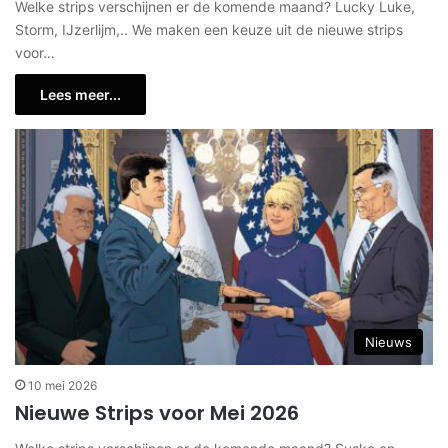
Welke strips verschijnen er de komende maand? Lucky Luke,
Storm, IJzerlijm,.. We maken een keuze uit de nieuwe strips
voor…
Lees meer...
Nieuws
10 mei 2026
Nieuwe Strips voor Mei 2026