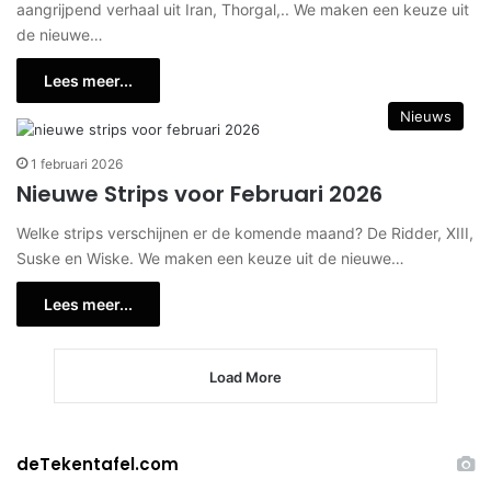
aangrijpend verhaal uit Iran, Thorgal,.. We maken een keuze uit
de nieuwe…
Lees meer...
Nieuws
1 februari 2026
Nieuwe Strips voor Februari 2026
Welke strips verschijnen er de komende maand? De Ridder, XIII,
Suske en Wiske. We maken een keuze uit de nieuwe…
Lees meer...
Load More
deTekentafel.com