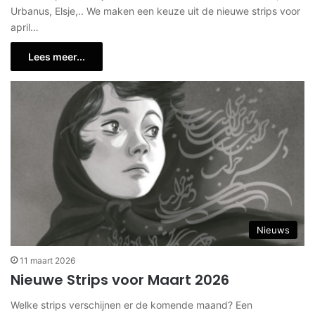
Urbanus, Elsje,.. We maken een keuze uit de nieuwe strips voor
april…
Lees meer...
Nieuws
11 maart 2026
Nieuwe Strips voor Maart 2026
Welke strips verschijnen er de komende maand? Een