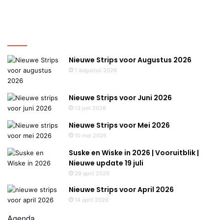
Nieuws
Nieuwe Strips voor Augustus 2026
1 augustus 2026
Nieuwe Strips voor Juni 2026
13 juni 2026
Nieuwe Strips voor Mei 2026
10 mei 2026
Suske en Wiske in 2026 | Vooruitblik |
Nieuwe update 19 juli
29 april 2026
Nieuwe Strips voor April 2026
14 april 2026
Agenda