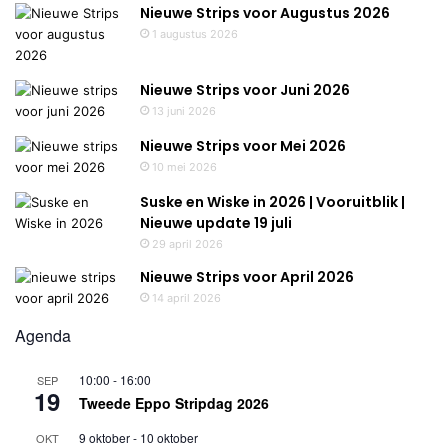
Nieuwe Strips voor Augustus 2026
1 augustus 2026
Nieuwe Strips voor Juni 2026
13 juni 2026
Nieuwe Strips voor Mei 2026
10 mei 2026
Suske en Wiske in 2026 | Vooruitblik |
Nieuwe update 19 juli
29 april 2026
Nieuwe Strips voor April 2026
14 april 2026
Agenda
10:00
-
16:00
SEP
19
Tweede Eppo Stripdag 2026
9 oktober
-
10 oktober
OKT