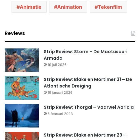
Animatie
Animation
Tekenfilm
Reviews
Strip Review: Storm – De Maotusauri
Armada
19 juli 2026
Strip Review: Blake en Mortimer 31 – De
Atlantische Dreiging
19 januari 2026
Strip Review: Thorgal – Vaarwel Aaricia
5 februari 2023
Strip Review: Blake en Mortimer 29 –