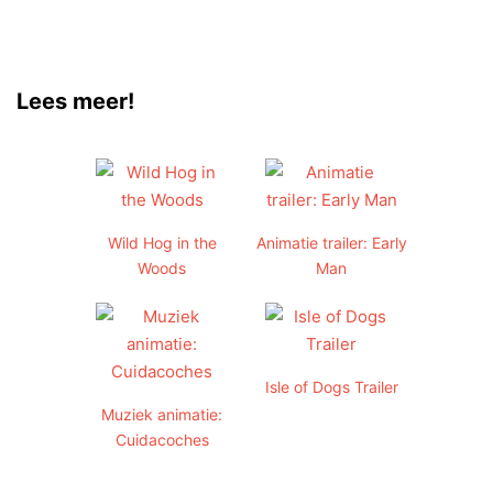
Lees meer!
Wild Hog in the
Animatie trailer: Early
Woods
Man
Isle of Dogs Trailer
Muziek animatie:
Cuidacoches