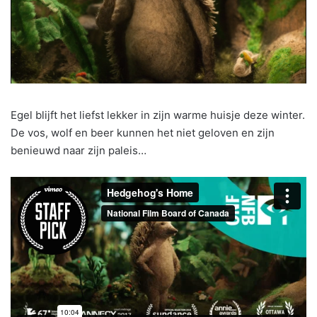
Egel blijft het liefst lekker in zijn warme huisje deze winter.
De vos, wolf en beer kunnen het niet geloven en zijn
benieuwd naar zijn paleis…