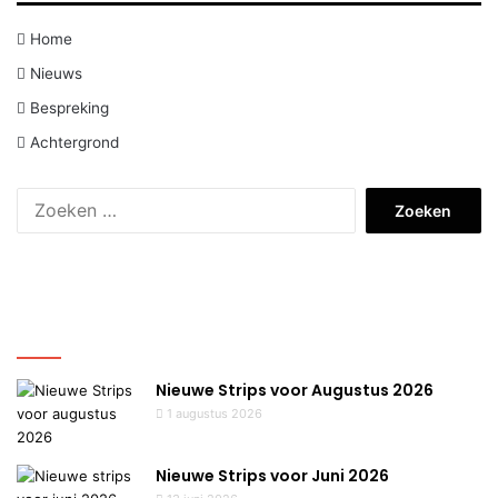
Home
Nieuws
Bespreking
Achtergrond
Zoeken
naar:
Nieuws
Nieuwe Strips voor Augustus 2026
1 augustus 2026
Nieuwe Strips voor Juni 2026