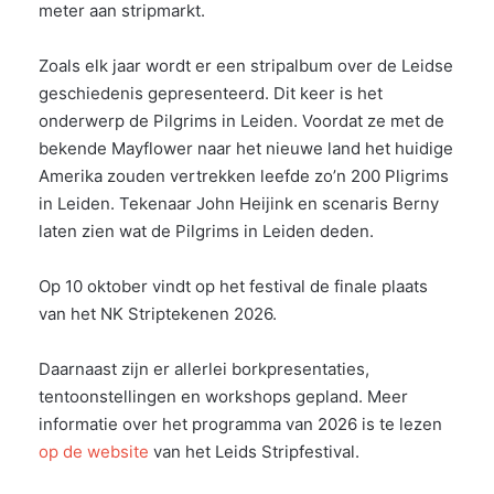
meter aan stripmarkt.
Zoals elk jaar wordt er een stripalbum over de Leidse
geschiedenis gepresenteerd. Dit keer is het
onderwerp de Pilgrims in Leiden. Voordat ze met de
bekende Mayflower naar het nieuwe land het huidige
Amerika zouden vertrekken leefde zo’n 200 Pligrims
in Leiden. Tekenaar John Heijink en scenaris Berny
laten zien wat de Pilgrims in Leiden deden.
Op 10 oktober vindt op het festival de finale plaats
van het NK Striptekenen 2026.
Daarnaast zijn er allerlei borkpresentaties,
tentoonstellingen en workshops gepland. Meer
informatie over het programma van 2026 is te lezen
op de website
van het Leids Stripfestival.