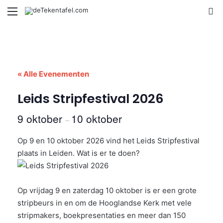
Menu
Se
« Alle Evenementen
Leids Stripfestival 2026
9 oktober
10 oktober
–
Op 9 en 10 oktober 2026 vind het Leids Stripfestival
plaats in Leiden. Wat is er te doen?
Op vrijdag 9 en zaterdag 10 oktober is er een grote
stripbeurs in en om de Hooglandse Kerk met vele
stripmakers, boekpresentaties en meer dan 150