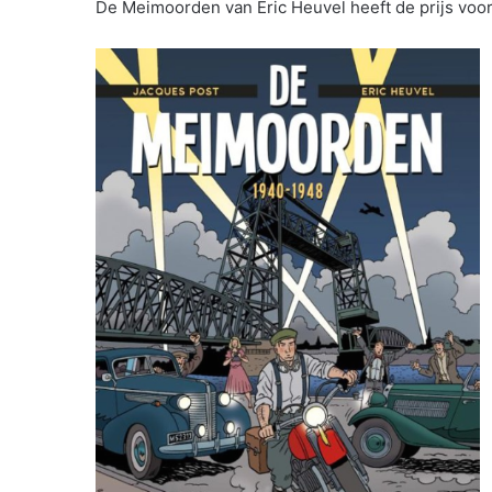
De Meimoorden van Eric Heuvel heeft de prijs voor