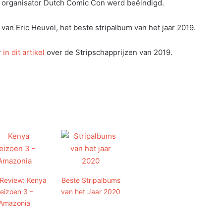
organisator Dutch Comic Con werd beëindigd.
n Eric Heuvel, het beste stripalbum van het jaar 2019.
r
in dit artikel
over de Stripschapprijzen van 2019.
 Review: Kenya
Beste Stripalbums
eizoen 3 –
van het Jaar 2020
Amazonia