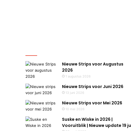
Nieuws
Nieuwe Strips voor Augustus
2026
1 augustus 2026
Nieuwe Strips voor Juni 2026
13 juni 2026
Nieuwe Strips voor Mei 2026
10 mei 2026
Suske en Wiske in 2026 |
Vooruitblik | Nieuwe update 19 ju