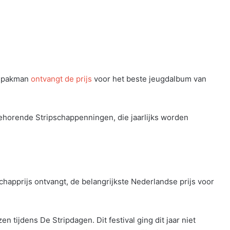
 Spakman
ontvangt de prijs
voor het beste jeugdalbum van
ehorende Stripschappenningen, die jaarlijks worden
chapprijs ontvangt, de belangrijkste Nederlandse prijs voor
tijdens De Stripdagen. Dit festival ging dit jaar niet