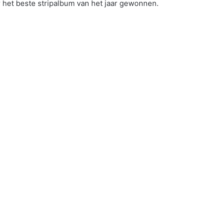
 het beste stripalbum van het jaar gewonnen.