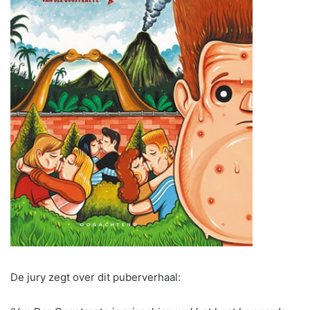
De jury zegt over dit puberverhaal: