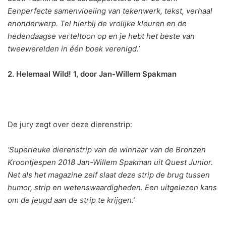
Eenperfecte samenvloeiing van tekenwerk, tekst, verhaal
enonderwerp. Tel hierbij de vrolijke kleuren en de
hedendaagse verteltoon op en je hebt het beste van
tweewerelden in één boek verenigd.’
2. Helemaal Wild! 1, door Jan-Willem Spakman
De jury zegt over deze dierenstrip:
‘Superleuke dierenstrip van de winnaar van de Bronzen
Kroontjespen 2018 Jan-Willem Spakman uit Quest Junior.
Net als het magazine zelf slaat deze strip de brug tussen
humor, strip en wetenswaardigheden. Een uitgelezen kans
om de jeugd aan de strip te krijgen.’