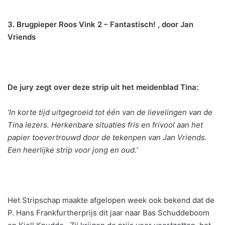
3. Brugpieper Roos Vink 2 – Fantastisch! , door Jan
Vriends
De jury zegt over deze strip uit het meidenblad Tina:
‘In korte tijd uitgegroeid tot één van de lievelingen van de
Tina lezers. Herkenbare situaties fris en frivool aan het
papier toevertrouwd door de tekenpen van Jan Vriends.
Een heerlijke strip voor jong en oud.’
Het Stripschap maakte afgelopen week ook bekend dat de
P. Hans Frankfurtherprijs dit jaar naar Bas Schuddeboom