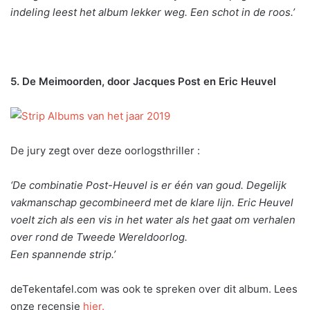
indeling leest het album lekker weg. Een schot in de roos.’
5. De Meimoorden, door Jacques Post en Eric Heuvel
De jury zegt over deze oorlogsthriller :
‘De combinatie Post-Heuvel is er één van goud. Degelijk
vakmanschap gecombineerd met de klare lijn. Eric Heuvel
voelt zich als een vis in het water als het gaat om verhalen
over rond de Tweede Wereldoorlog.
Een spannende strip.’
deTekentafel.com was ook te spreken over dit album. Lees
onze recensie
hier.