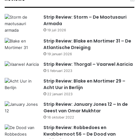
Strip Review: Storm – De Maotusauri
Armada
19 juli 2026
Strip Review: Blake en Mortimer 31 – De
Atlantische Dreiging
19 januari 2026
Strip Review: Thorgal – Vaarwel Aaricia
5 februari 2023
Strip Review: Blake en Mortimer 29 –
Acht Uur in Berlijn
22 januari 2023
Strip Review: January Jones 12 – In de
Geest van Omar Mukhtar
16 oktober 2022
Strip Review: Robbedoes en
Kwabbernoot 56 – De Dood van