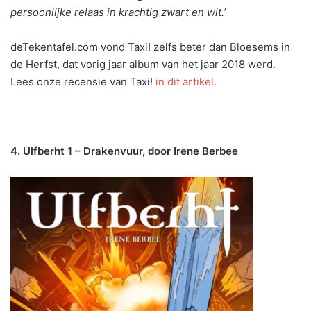
persoonlijke relaas in krachtig zwart en wit.’
deTekentafel.com vond Taxi! zelfs beter dan Bloesems in
de Herfst, dat vorig jaar album van het jaar 2018 werd.
Lees onze recensie van Taxi!
in dit artikel.
4. Ulfberht 1 – Drakenvuur, door Irene Berbee