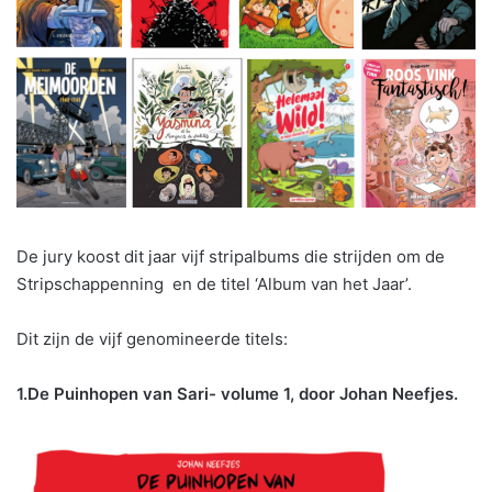
De jury koost dit jaar vijf stripalbums die strijden om de
Stripschappenning en de titel ‘Album van het Jaar’.
Dit zijn de vijf genomineerde titels:
1.De Puinhopen van Sari- volume 1, door Johan Neefjes.