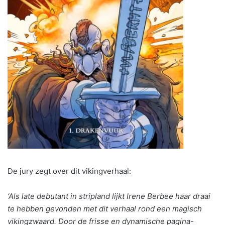
De jury zegt over dit vikingverhaal:
‘Als late debutant in stripland lijkt Irene Berbee haar draai
te hebben gevonden met dit verhaal rond een magisch
vikingzwaard. Door de frisse en dynamische pagina-