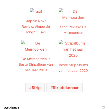
Graphic Novel
Review: Aimée de
Strip Review: De
Jongh – Taxi!
Meimoorden
De Meimoorden is
Beste Stripalbum van
Beste Stripalbums
het Jaar 2019
van het Jaar 2020
Strip
Striptekenaar
Reviews