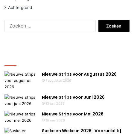
Achtergrond
Zoeken
naar:
Nieuws
Nieuwe Strips voor Augustus 2026
1 augustus 2026
Nieuwe Strips voor Juni 2026
13 juni 2026
Nieuwe Strips voor Mei 2026
10 mei 2026
Suske en Wiske in 2026 | Vooruitblik |