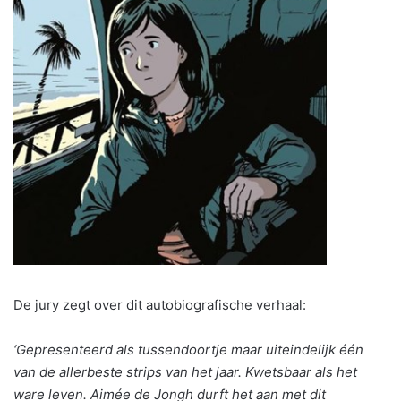
De jury zegt over dit autobiografische verhaal:
‘Gepresenteerd als tussendoortje maar uiteindelijk één
van de allerbeste strips van het jaar. Kwetsbaar als het
ware leven. Aimée de Jongh durft het aan met dit