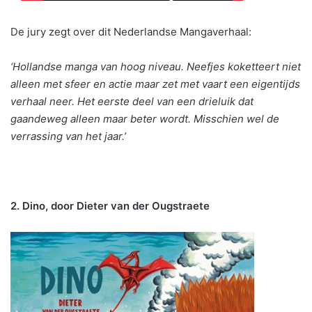
De jury zegt over dit Nederlandse Mangaverhaal:
‘Hollandse manga van hoog niveau. Neefjes koketteert niet
alleen met sfeer en actie maar zet met vaart een eigentijds
verhaal neer. Het eerste deel van een drieluik dat
gaandeweg alleen maar beter wordt. Misschien wel de
verrassing van het jaar.’
2. Dino, door Dieter van der Ougstraete