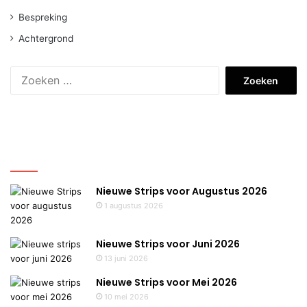
Bespreking
Achtergrond
Zoeken
naar:
Nieuws
Nieuwe Strips voor Augustus 2026
1 augustus 2026
Nieuwe Strips voor Juni 2026
13 juni 2026
Nieuwe Strips voor Mei 2026
10 mei 2026