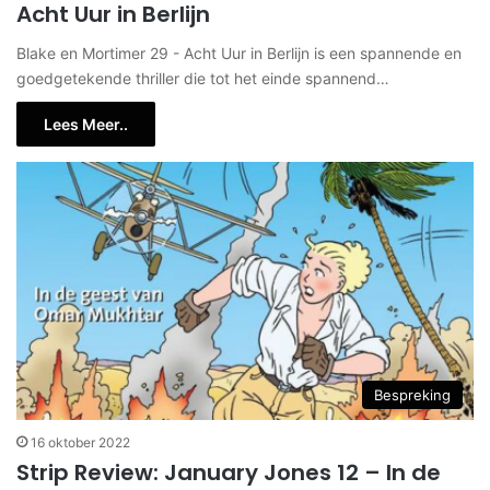
Acht Uur in Berlijn
Blake en Mortimer 29 - Acht Uur in Berlijn is een spannende en
goedgetekende thriller die tot het einde spannend…
Lees Meer..
Bespreking
16 oktober 2022
Strip Review: January Jones 12 – In de