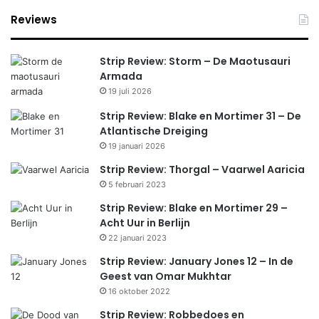
Reviews
Strip Review: Storm – De Maotusauri
Armada
19 juli 2026
Strip Review: Blake en Mortimer 31 – De
Atlantische Dreiging
19 januari 2026
Strip Review: Thorgal – Vaarwel Aaricia
5 februari 2023
Strip Review: Blake en Mortimer 29 –
Acht Uur in Berlijn
22 januari 2023
Strip Review: January Jones 12 – In de
Geest van Omar Mukhtar
16 oktober 2022
Strip Review: Robbedoes en