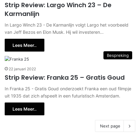
Strip Review: Largo Winch 23 – De
Karmanlijn
In Largo Winch 23 - De Karmanlijn volgt Largo het voorbeeld
van Jeff Bezos en Elon Musk. Hij wil investeren…
Lees Meer..
Bespreking
22 januari 2022
Strip Review: Franka 25 – Gratis Goud
In Franka 25 - Gratis Goud onderzoekt Franka een oud filmpje
uit 1935 dat zich afspeelt in een futuristisch Amsterdam.
Lees Meer..
Next page