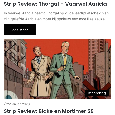
Strip Review: Thorgal – Vaarwel Aaricia
In Vaarwel Aaricia neemt Thorgal op oude leeftijd afscheid van
zijn geliefde Aaricia en moet hij opnieuw een moeilijke keuze…
Lees Meer..
Bespreking
22 januari 2023
Strip Review: Blake en Mortimer 29 –