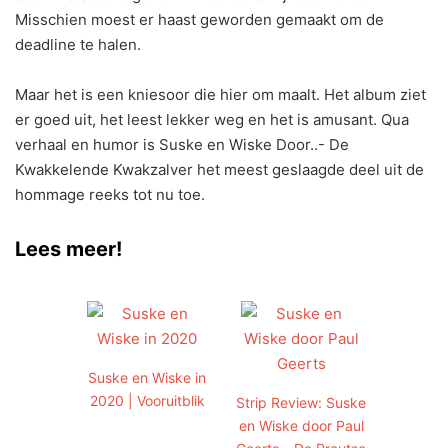
Misschien moest er haast geworden gemaakt om de
deadline te halen.
Maar het is een kniesoor die hier om maalt. Het album ziet
er goed uit, het leest lekker weg en het is amusant. Qua
verhaal en humor is Suske en Wiske Door..- De
Kwakkelende Kwakzalver het meest geslaagde deel uit de
hommage reeks tot nu toe.
Lees meer!
Suske en Wiske in
2020 | Vooruitblik
Strip Review: Suske
en Wiske door Paul