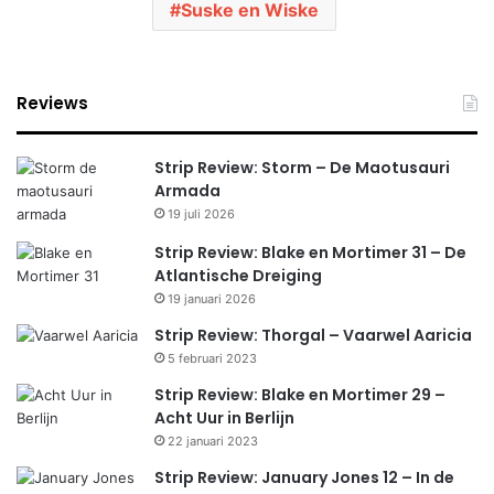
Suske en Wiske
Reviews
Strip Review: Storm – De Maotusauri
Armada
19 juli 2026
Strip Review: Blake en Mortimer 31 – De
Atlantische Dreiging
19 januari 2026
Strip Review: Thorgal – Vaarwel Aaricia
5 februari 2023
Strip Review: Blake en Mortimer 29 –
Acht Uur in Berlijn
22 januari 2023
Strip Review: January Jones 12 – In de