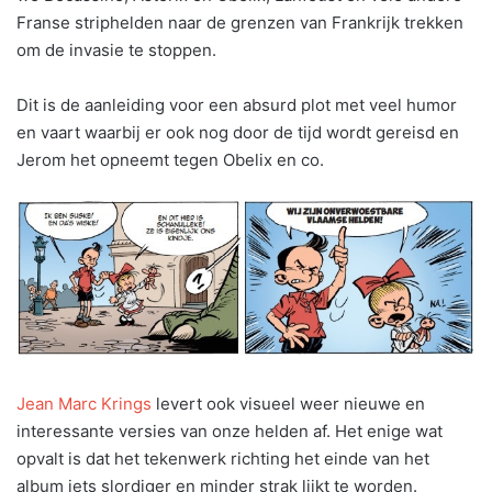
Franse striphelden naar de grenzen van Frankrijk trekken
om de invasie te stoppen.
Dit is de aanleiding voor een absurd plot met veel humor
en vaart waarbij er ook nog door de tijd wordt gereisd en
Jerom het opneemt tegen Obelix en co.
Jean Marc Krings
levert ook visueel weer nieuwe en
interessante versies van onze helden af. Het enige wat
opvalt is dat het tekenwerk richting het einde van het
album iets slordiger en minder strak lijkt te worden.