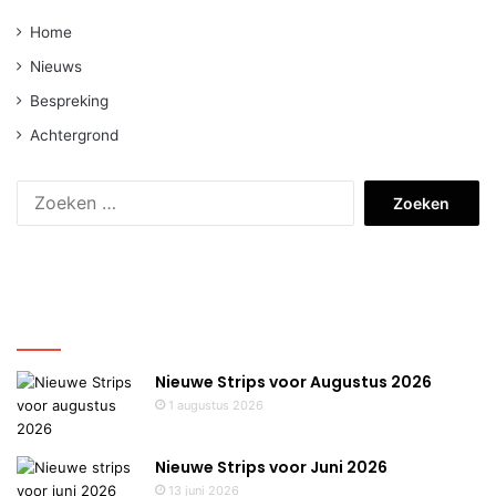
Home
Nieuws
Bespreking
Achtergrond
Zoeken
naar:
Nieuws
Nieuwe Strips voor Augustus 2026
1 augustus 2026
Nieuwe Strips voor Juni 2026
13 juni 2026