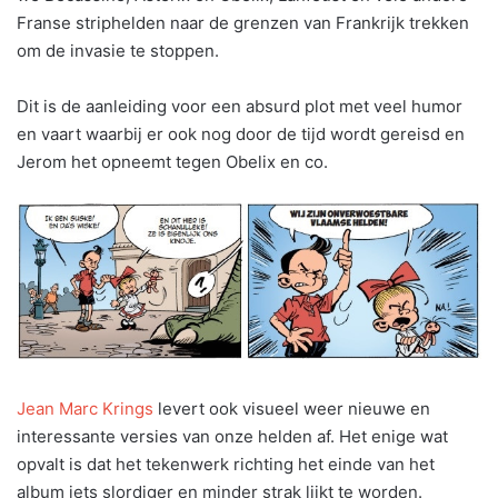
Franse striphelden naar de grenzen van Frankrijk trekken
om de invasie te stoppen.
Dit is de aanleiding voor een absurd plot met veel humor
en vaart waarbij er ook nog door de tijd wordt gereisd en
Jerom het opneemt tegen Obelix en co.
Jean Marc Krings
levert ook visueel weer nieuwe en
interessante versies van onze helden af. Het enige wat
opvalt is dat het tekenwerk richting het einde van het
album iets slordiger en minder strak lijkt te worden.