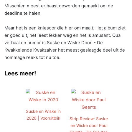
Misschien moest er haast geworden gemaakt om de
deadline te halen.
Maar het is een kniesoor die hier om maalt. Het album ziet
er goed uit, het leest lekker weg en het is amusant. Qua
verhaal en humor is Suske en Wiske Door..- De
Kwakkelende Kwakzalver het meest geslaagde deel uit de
hommage reeks tot nu toe.
Lees meer!
Suske en Wiske in
2020 | Vooruitblik
Strip Review: Suske
en Wiske door Paul