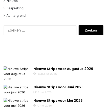
Nieuws
Bespreking
Achtergrond
Zoeken
naar:
Nieuws
Nieuwe Strips voor Augustus 2026
1 augustus 2026
Nieuwe Strips voor Juni 2026
13 juni 2026
Nieuwe Strips voor Mei 2026
10 mei 2026