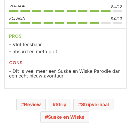
VERHAAL
8.5/10
KLEUREN
8.0/10
PROS
Vlot leesbaar
absurd en meta plot
CONS
Dit is veel meer een Suske en Wiske Parodie dan
een echt nieuw avontuur
Review
Strip
Stripverhaal
Suske en Wiske