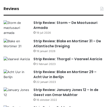
Reviews
Strip Review: Storm – De Maotusauri
Armada
19 juli 2026
Strip Review: Blake en Mortimer 31 – De
Atlantische Dreiging
19 januari 2026
Strip Review: Thorgal – Vaarwel Aaricia
5 februari 2023
Strip Review: Blake en Mortimer 29 –
Acht Uur in Berlijn
22 januari 2023
Strip Review: January Jones 12 – In de
Geest van Omar Mukhtar
16 oktober 2022