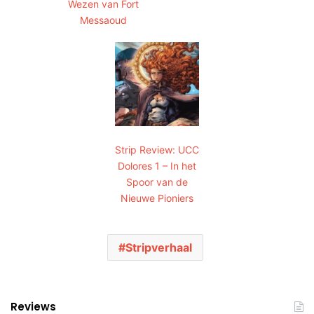
Wezen van Fort
Messaoud
Strip Review: UCC
Dolores 1 – In het
Spoor van de
Nieuwe Pioniers
Stripverhaal
Reviews