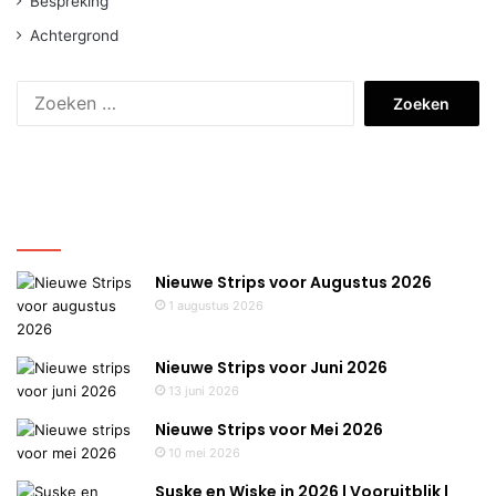
Bespreking
Achtergrond
Zoeken
naar:
Nieuws
Nieuwe Strips voor Augustus 2026
1 augustus 2026
Nieuwe Strips voor Juni 2026
13 juni 2026
Nieuwe Strips voor Mei 2026
10 mei 2026
Suske en Wiske in 2026 | Vooruitblik |