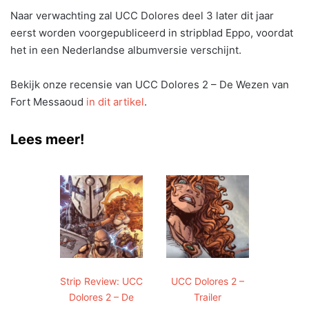
Naar verwachting zal UCC Dolores deel 3 later dit jaar
eerst worden voorgepubliceerd in stripblad Eppo, voordat
het in een Nederlandse albumversie verschijnt.
Bekijk onze recensie van UCC Dolores 2 – De Wezen van
Fort Messaoud
in dit artikel
.
Lees meer!
Strip Review: UCC
UCC Dolores 2 –
Dolores 2 – De
Trailer