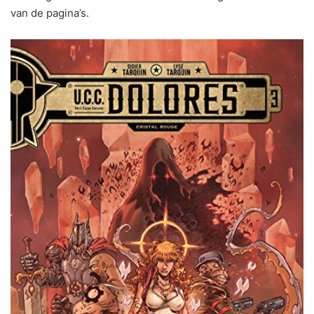
van de pagina’s.