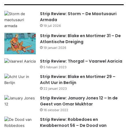
Strip Review: Storm – De Maotusauri
Armada
19 juli 2026
Strip Review: Blake en Mortimer 31 – De
Atlantische Dreiging
19 januari 2026
Strip Review: Thorgal – Vaarwel Aaricia
5 februari 2023
Strip Review: Blake en Mortimer 29 –
Acht Uur in Berlijn
22 januari 2023
Strip Review: January Jones 12 – In de
Geest van Omar Mukhtar
16 oktober 2022
Strip Review: Robbedoes en
Kwabbernoot 56 – De Dood van