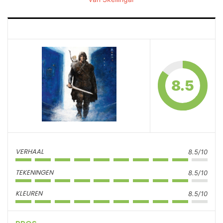
8.5
VERHAAL
8.5/10
TEKENINGEN
8.5/10
KLEUREN
8.5/10