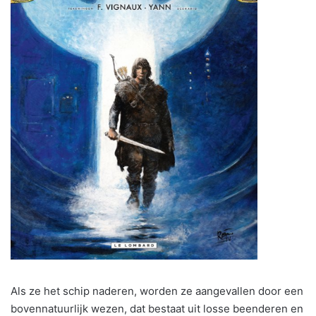
Als ze het schip naderen, worden ze aangevallen door een
bovennatuurlijk wezen, dat bestaat uit losse beenderen en