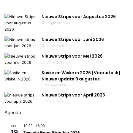
Nieuws
Nieuwe Strips voor Augustus 2026
1 augustus 2026
Nieuwe Strips voor Juni 2026
13 juni 2026
Nieuwe Strips voor Mei 2026
10 mei 2026
Suske en Wiske in 2026 | Vooruitblik |
Nieuwe update 9 augustus
29 april 2026
Nieuwe Strips voor April 2026
14 april 2026
Agenda
10:00
-
16:00
SEP
19
Tweede Eppo Stripdag 2026