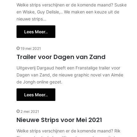
Welke strips verschijnen er de komende maand? Suske
en Wiske, Guy Delisle,.. We maken een keuze uit de
nieuwe strips…
Lees Meer..
19 mei 2021
Trailer voor Dagen van Zand
Uitgeverij Dargaud heeft een Franstalige trailer voor
Dagen van Zand, de nieuwe graphic novel van Aimée
de Jongh online gezet.
Lees Meer..
2 mei 2021
Nieuwe Strips voor Mei 2021
Welke strips verschijnen er de komende maand? Rik