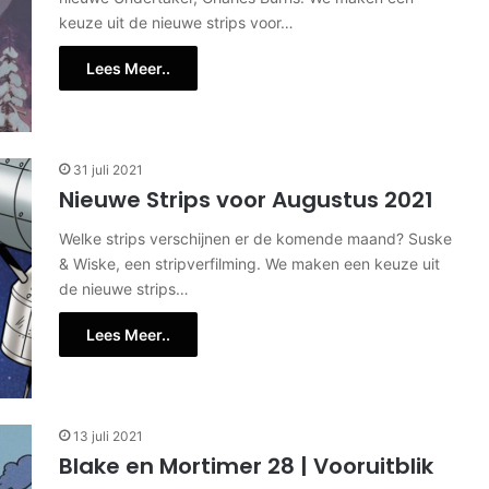
keuze uit de nieuwe strips voor…
Lees Meer..
31 juli 2021
Nieuwe Strips voor Augustus 2021
Welke strips verschijnen er de komende maand? Suske
& Wiske, een stripverfilming. We maken een keuze uit
de nieuwe strips…
Lees Meer..
13 juli 2021
Blake en Mortimer 28 | Vooruitblik