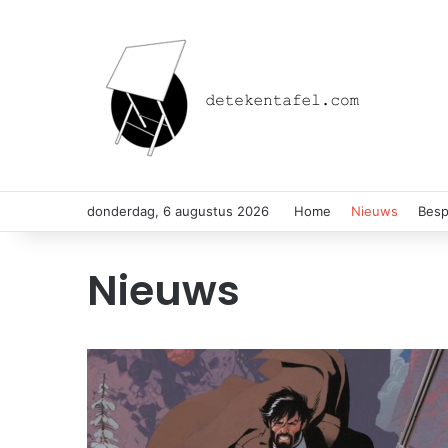
donderdag, 6 augustus 2026
Home
Nieuws
Besp
Nieuws