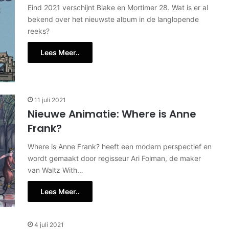
Eind 2021 verschijnt Blake en Mortimer 28. Wat is er al
bekend over het nieuwste album in de langlopende
reeks?
Lees Meer..
11 juli 2021
Nieuwe Animatie: Where is Anne
Frank?
Where is Anne Frank? heeft een modern perspectief en
wordt gemaakt door regisseur Ari Folman, de maker
van Waltz With…
Lees Meer..
4 juli 2021